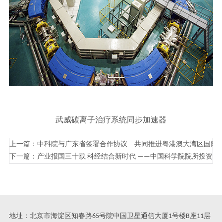
武威碳离子治疗系统同步加速器
上一篇：
中科院与广东省签署合作协议 共同推进粤港澳大湾区国际
下一篇：
产业报国三十载 科经结合新时代 ——中国科学院院所投资企
地址：北京市海淀区知春路65号院中国卫星通信大厦1号楼B座11层