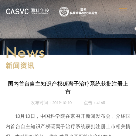
News
新闻资讯
国内首台自主知识产权碳离子治疗系统获批注册上
市
发布时间：2019-10-10
点击：4168
10月10日，中国科学院在京召开新闻发布会，介绍国
内首台自主知识产权碳离子治疗系统获批注册上市相关情