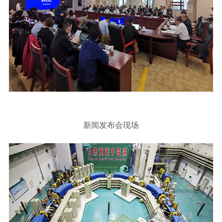
新闻发布会现场