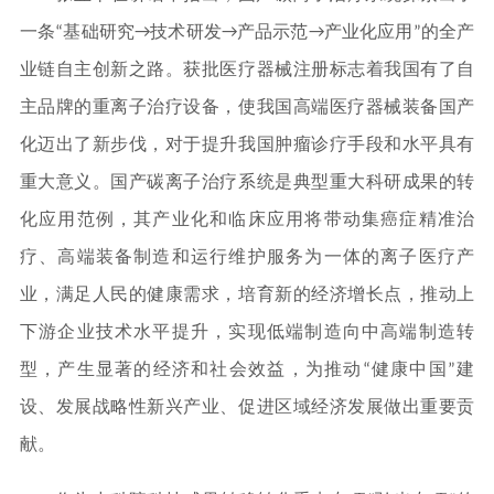
一条“基础研究→技术研发→产品示范→产业化应用”的全产
业链自主创新之路。获批医疗器械注册标志着我国有了自
主品牌的重离子治疗设备，使我国高端医疗器械装备国产
化迈出了新步伐，对于提升我国肿瘤诊疗手段和水平具有
重大意义。国产碳离子治疗系统是典型重大科研成果的转
化应用范例，其产业化和临床应用将带动集癌症精准治
疗、高端装备制造和运行维护服务为一体的离子医疗产
业，满足人民的健康需求，培育新的经济增长点，推动上
下游企业技术水平提升，实现低端制造向中高端制造转
型，产生显著的经济和社会效益，为推动“健康中国”建
设、发展战略性新兴产业、促进区域经济发展做出重要贡
献。