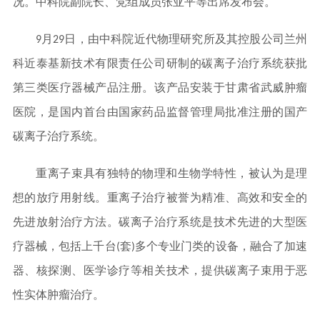
况。中科院副院长、党组成员张亚平等出席发布会。
9月29日，由中科院近代物理研究所及其控股公司兰州
科近泰基新技术有限责任公司研制的碳离子治疗系统获批
第三类医疗器械产品注册。该产品安装于甘肃省武威肿瘤
医院，是国内首台由国家药品监督管理局批准注册的国产
碳离子治疗系统。
重离子束具有独特的物理和生物学特性，被认为是理
想的放疗用射线。重离子治疗被誉为精准、高效和安全的
先进放射治疗方法。碳离子治疗系统是技术先进的大型医
疗器械，包括上千台(套)多个专业门类的设备，融合了加速
器、核探测、医学诊疗等相关技术，提供碳离子束用于恶
性实体肿瘤治疗。