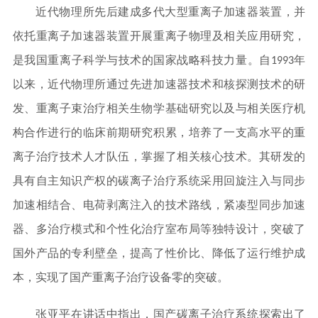
近代物理所先后建成多代大型重离子加速器装置，并
依托重离子加速器装置开展重离子物理及相关应用研究，
是我国重离子科学与技术的国家战略科技力量。自1993年
以来，近代物理所通过先进加速器技术和核探测技术的研
发、重离子束治疗相关生物学基础研究以及与相关医疗机
构合作进行的临床前期研究积累，培养了一支高水平的重
离子治疗技术人才队伍，掌握了相关核心技术。其研发的
具有自主知识产权的碳离子治疗系统采用回旋注入与同步
加速相结合、电荷剥离注入的技术路线，紧凑型同步加速
器、多治疗模式和个性化治疗室布局等独特设计，突破了
国外产品的专利壁垒，提高了性价比、降低了运行维护成
本，实现了国产重离子治疗设备零的突破。
张亚平在讲话中指出，国产碳离子治疗系统探索出了