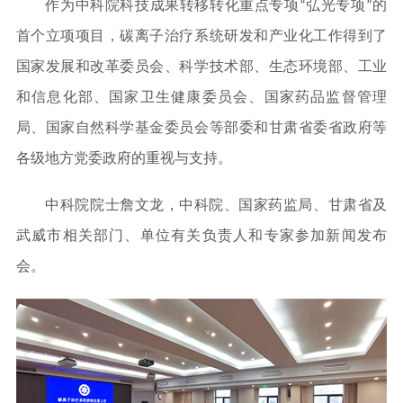
作为中科院科技成果转移转化重点专项“弘光专项”的
首个立项项目，碳离子治疗系统研发和产业化工作得到了
国家发展和改革委员会、科学技术部、生态环境部、工业
和信息化部、国家卫生健康委员会、国家药品监督管理
局、国家自然科学基金委员会等部委和甘肃省委省政府等
各级地方党委政府的重视与支持。
中科院院士詹文龙，中科院、国家药监局、甘肃省及
武威市相关部门、单位有关负责人和专家参加新闻发布
会。