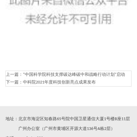
上一篇：
“中国科学院科技支撑碳达峰碳中和战略行动计划”启动
下一篇：
中科院2021年度科技创新亮点成果发布
地址：北京市海淀区知春路65号院中国卫星通信大厦1号楼B座11层
广州办公室（广州市黄埔区开源大道136号A栋2层）