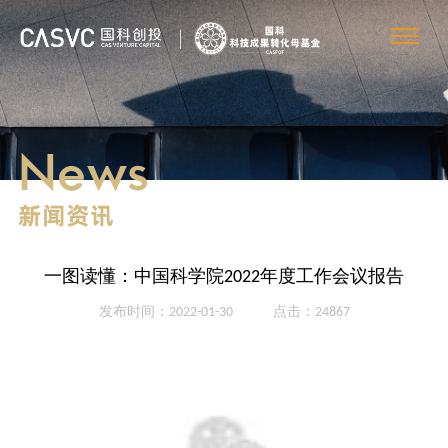
News
新闻资讯
一图读懂：中国科学院2022年度工作会议报告
发布时间：2022-01-30
点击：24867