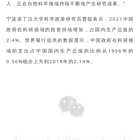
入，正在自然科学领域持续不断地产生研究成果。”
宁波诺丁汉大学科学政策研究员曹聪表示，2021中国
政府在科研领域的投资持续增加，占国内生产总值的
2.4%。世界银行提供的数据显示，中国政府在科研领
域的支出占中国国内生产总值的比例从1996年的
0.56%稳步上升到2018年的2.14%。