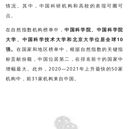
情况。其中，中国科研机构和高校的表现可圈可
点。
在自然指数机构榜单中，
中国科学院、中国科学院
大学、中国科学技术大学和北京大学位居全球10
强。
在国家和地区榜单中，根据自然指数的关键指
标贡献份额，中国位居第二，在排名前十的国家中
增幅最大。此外，2020—2021年上升最快的50家
机构中，前31家机构来自中国。