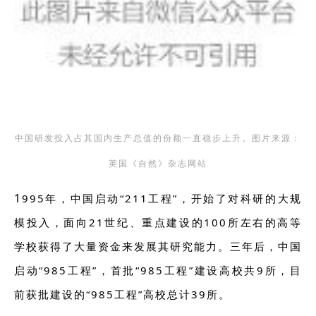
中国研发投入占其国内生产总值的份额一直稳步上升。图片来源：
英国《自然》杂志网站
1
995年，中国启动“211工程”，开始了对科研的大规
模投入，面向21世纪、重点建设的100所左右的高等
学校获得了大量资金来发展其研究能力。三年后，中国
启动“985工程”，首批“985工程”建设高校共9所，目
前获批建设的“985工程”高校总计39所。