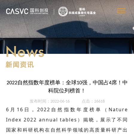
News
新闻资讯
2022自然指数年度榜单：全球10强，中国占4席！中
科院位列榜首！
发布时间：2022-06-16
点击：26618
6月16日，2022自然指数年度榜单（Nature
Index 2022 annual tables）揭晓，展示了不同
国家和科研机构在自然科学领域的高质量科研产出