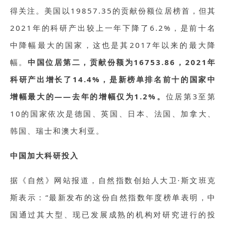
得关注。美国以19857.35的贡献份额位居榜首，但其
2021年的科研产出较上一年下降了6.2%，是前十名
中降幅最大的国家，这也是其2017年以来的最大降
幅。
中国位居第二，贡献份额为16753.86，2021年
科研产出增长了14.4%，是新榜单排名前十的国家中
增幅最大的——去年的增幅仅为1.2%。
位居第3至第
10的国家依次是德国、英国、日本、法国、加拿大、
韩国、瑞士和澳大利亚。
中国加大科研投入
据《自然》网站报道，自然指数创始人大卫·斯文班克
斯表示：“最新发布的这份自然指数年度榜单表明，中
国通过其大型、现已发展成熟的机构对研究进行的投