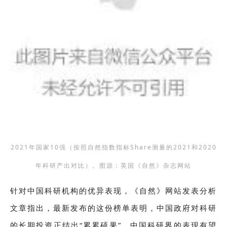
2021年国家10强（按照自然指数指标Share测量的2021和2020
年科研产出对比）。图源：英国《自然》杂志网站
针对中国科研机构的优异表现，《自然》网站发表分析
文章指出，最新发布的这份榜单表明，中国政府对科研
的长期投资正结出“累累硕果”，中国科研界的表现有望