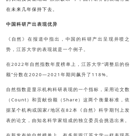
在未来几年保持下去。
中国科研产出表现优异
《自然》在报道中指出，中国的科研产出呈现井喷之
势，江苏大学的表现就是一个例子。
在2022年自然指数年度榜单上，江苏大学“调整后的份
额”分数在2020—2021年期间飙升了118%。
自然指数是显示机构科研表现的一个指标，采用论文数
（Count）和贡献份额（Share）这两个衡量标准，依
据某个机构或国家/地区在82本《自然》科学期刊上发
表的论文，由知名科学家组成的独立委员会挑选出来。
在新发布的自然榜单上，有多所跟江苏大学一样表现亮