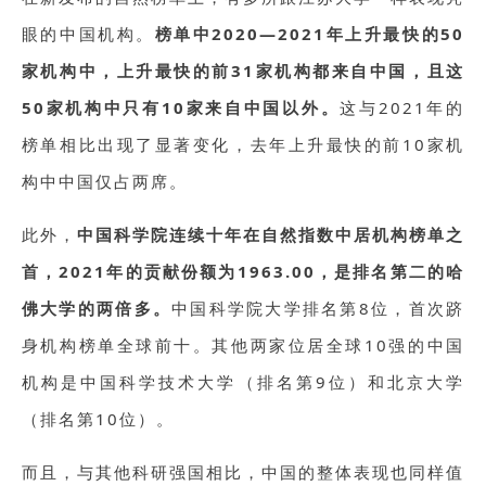
眼的中国机构。
榜单中2020—2021年上升最快的50
家机构中，上升最快的前31家机构都来自中国，且这
50家机构中只有10家来自中国以外。
这与2021年的
榜单相比出现了显著变化，去年上升最快的前10家机
构中中国仅占两席。
此外，
中国科学院连续十年在自然指数中居机构榜单之
首，2021年的贡献份额为1963.00，是排名第二的哈
佛大学的两倍多。
中国科学院大学排名第8位，首次跻
身机构榜单全球前十。其他两家位居全球10强的中国
机构是中国科学技术大学（排名第9位）和北京大学
（排名第10位）。
而且，与其他科研强国相比，中国的整体表现也同样值