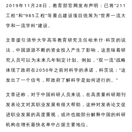
2019年11月28日，教育部官网发布声明：已将“211
工程”和“985工程”等重点建设项目统筹为“世界一流大
学和一流学科”建设。
文章援引清华大学高等教育研究主任哈米什·科茨的说
法，中国源源不断的资金投入产生了影响，这意味着研
究人员可以为未来几年制定计划。例如，“双一流”战略
体现了政府在2050年之前对科学的承诺，科茨说：“这
发出了一个信号，即政府了解科学是如何进行的。”
文章还称，对于中国科研人员来说，在高质量科研期刊
发表论文对其职业发展有很大帮助，这种对发表论文促
进职业发展的高度重视，或许也能部分解释中国的科研
机构在增长最快名单中占据主要地位。