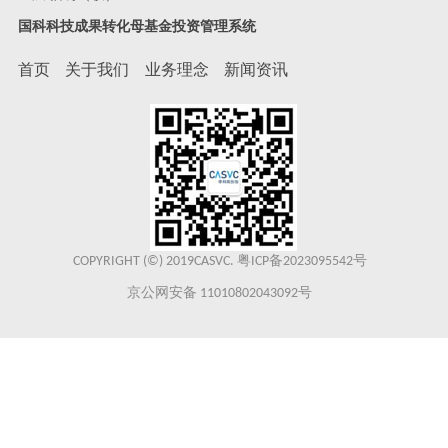
国科科技成果转化母基金投资管理系统
首页
关于我们
业务理念
新闻资讯
COPYRIGHT (©) 2019CASVC.
粤ICP备2023095542号
京公网安备 11010802043092号