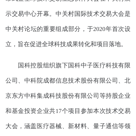
示交易中心开幕。中关村国际技术交易大会是
中关村论坛的重要组成部分，于2020年首次设
立，旨在促进全球科技成果转化和项目落地。
国科控股组织旗下国科中子医疗科技有限
公司、中科院成都信息技术股份有限公司、北
京东方中科集成科技股份有限公司等持股企业
和基金投资企业共17个项目参加本次技术交易
大会，涵盖医疗器械、新材料、量子通信等领