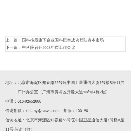
上一篇：
国科控股旗下企业国科恒泰成功登陆资本市场
下一篇：
中科院召开2023年度工作会议
地址：北京市海淀区知春路65号院中国卫星通信大厦1号楼B座11层
广州办公室（广州市黄埔区开源大道136号A栋2层）
电话：010-82652888
信访邮箱：xinfang@casvc.com 邮编：100190
信访地址：北京市海淀区知春路65号院中国卫星通信大厦1号楼B座
11层 信访（收）