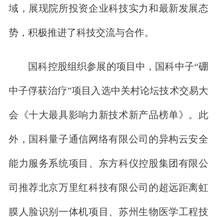
域，展现院所投资企业科技实力和最新发展态
势，积极推进了科技交流与合作。
国科控股组织参展的项目中，国科中子“硼
中子俘获治疗”项目入选中关村论坛技术交易大
会《十大最具影响力新技术新产品榜单》。此
外，国科量子通信网络有限公司的异构云安全
能力服务系统项目、东方科仪控股集团有限公
司推荐北京万里红科技有限公司的超远距离虹
膜人脸识别一体机项目、苏州生物医学工程技