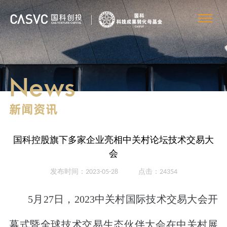
News
新闻资讯
国科控股旗下多家企业亮相中关村论坛技术交易大
会
发布时间：2023-05-28
点击：24354
5月27日，2023中关村国际技术交易大会开
幕式暨全球技术交易生态伙伴大会在中关村展