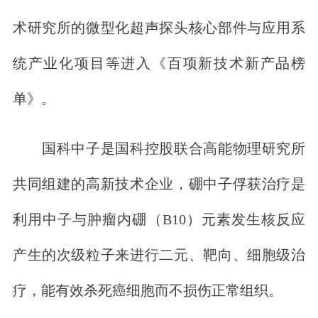
术研究所的微型化超声探头核心部件与应用系
统产业化项目等进入《百项新技术新产品榜
单》。
国科中子是国科控股联合高能物理研究所
共同组建的高新技术企业，硼中子俘获治疗是
利用中子与肿瘤内硼（B10）元素发生核反应
产生的次级粒子来进行二元、靶向、细胞级治
疗，能有效杀死癌细胞而不损伤正常组织。