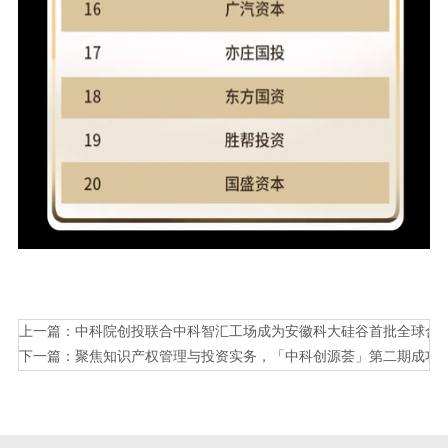
上一篇：
中科院创投联合中科智汇工场成为安徽科大硅谷首批全球合
下一篇：
聚焦知识产权管理与投资实务，「中科创源荟」第二期成功