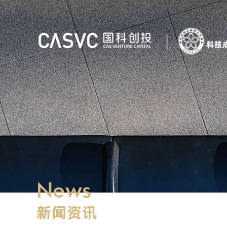
News
新闻资讯