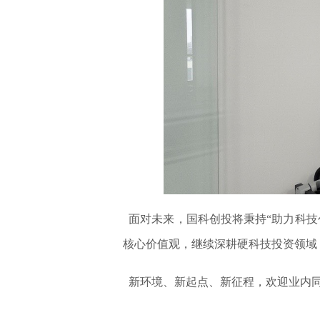
面对未来，国科创投将秉持“助力科技
核心价值观，继续深耕硬科技投资领域
新环境、新起点、新征程，欢迎业内同