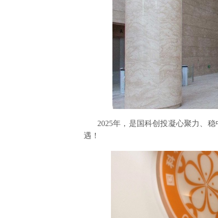
2025年，是国科创投凝心聚力
遇！