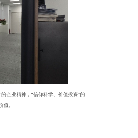
的企业精神，“信仰科学、价值投资”的
价值。