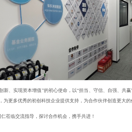
创新、实现资本增值”的初心使命，以“担当、守信、自强、共赢”
，为更多优秀的初创科技企业提供支持，为合作伙伴创造更大的
仁莅临交流指导，探讨合作机会，携手共进！