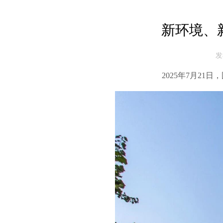
新环境、
发
2025年7月2