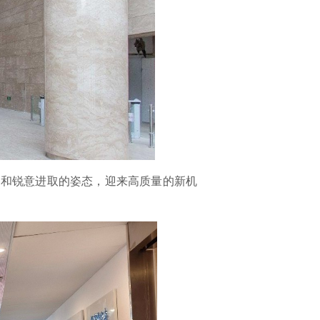
象和锐意进取的姿态，迎来高质量的新机