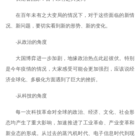
在百年未有之大变局的情况下，对于这些面临的新情
况、新问题，要切实看到新的形势、新的变化。
·从政治的角度
大国博弈进一步加剧，地缘政治热点此起彼伏。特别
是今年疫情的情况，大家感受可能会更加强烈，应该说经
济全球化、多极化方面遇到了巨大的挫折。
·从科技的角度
每一次科技革命对全球的政治、经济、文化、社会形
态均产生了重大影响，加速推进了工业革命、产业变革和
新业态的形成。从过去的蒸汽机时代、电子信息时代到现