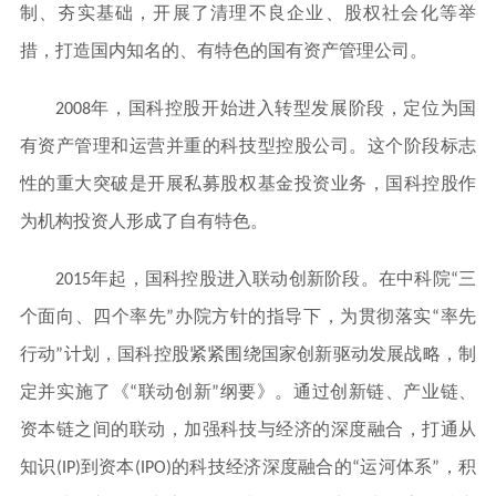
制、夯实基础，开展了清理不良企业、股权社会化等举
措，打造国内知名的、有特色的国有资产管理公司。
2008年，国科控股开始进入转型发展阶段，定位为国
有资产管理和运营并重的科技型控股公司。这个阶段标志
性的重大突破是开展私募股权基金投资业务，国科控股作
为机构投资人形成了自有特色。
2015年起，国科控股进入联动创新阶段。在中科院“三
个面向、四个率先”办院方针的指导下，为贯彻落实“率先
行动”计划，国科控股紧紧围绕国家创新驱动发展战略，制
定并实施了《“联动创新”纲要》。通过创新链、产业链、
资本链之间的联动，加强科技与经济的深度融合，打通从
知识(IP)到资本(IPO)的科技经济深度融合的“运河体系”，积