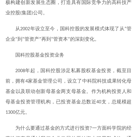
极构建创新发展生态圈，打造具有国际竞争力的高科技产
业控股(集团)公司。
从2002年设立至今，国科控股的发展模式体现了从“管
企业”到“管资产”再到“管资本”的深刻变化。
国科控股基金投资业务
2008年起，国科控股涉足私募股权基金投资，截至目
前，拥有4家基金管理公司，设立了中科院科技成果转化母
基金以及联动创新母基金两支母基金。作为机构投资人和
母基金投资管理机构，已投资基金总数近40支，总规模超
1300亿元。
为什么要通过基金的方式进行投资?一方面科学院的经