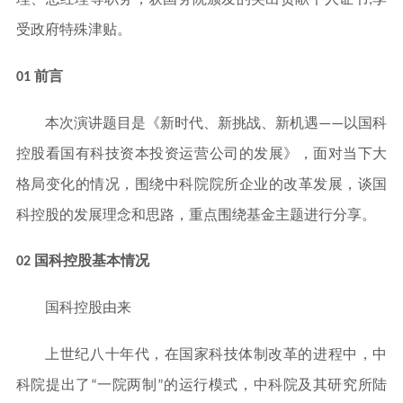
受政府特殊津贴。
01 前言
本次演讲题目是《新时代、新挑战、新机遇——以国科
控股看国有科技资本投资运营公司的发展》，面对当下大
格局变化的情况，围绕中科院院所企业的改革发展，谈国
科控股的发展理念和思路，重点围绕基金主题进行分享。
02 国科控股基本情况
国科控股由来
上世纪八十年代，在国家科技体制改革的进程中，中
科院提出了“一院两制”的运行模式，中科院及其研究所陆