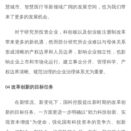
慧城市、智慧医疗等新领域广阔的发展空间，也为我们带
来了更多的发展机会。
对于研究所投资企业，科创板以及创业板注册制改革
带来更多的新机遇，然而部分研究所企业难以与母体关系
形成清晰的产权边界和人员边界，影响企业独立性，也影
响企业上市和市场化运行。建立事企分开、管理科学、产
权边界清晰、规范治理的企业治理体系尤为重要。
04 改革创新的目标任务
在新情况、新变化下，国科控股提出新时期的改革创
新的目标任务。一方面更进一步明确以“助力科技创新、实
现资本增值”为使命，强化国有科技资本的竞争力、创新