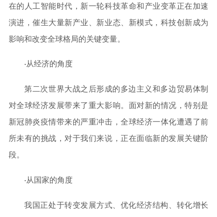
在的人工智能时代，新一轮科技革命和产业变革正在加速
演进，催生大量新产业、新业态、新模式，科技创新成为
影响和改变全球格局的关键变量。
·从经济的角度
第二次世界大战之后形成的多边主义和多边贸易体制
对全球经济发展带来了重大影响。面对新的情况，特别是
新冠肺炎疫情带来的严重冲击，全球经济一体化遭遇了前
所未有的挑战，对于我们来说，正在面临新的发展关键阶
段。
·从国家的角度
我国正处于转变发展方式、优化经济结构、转化增长