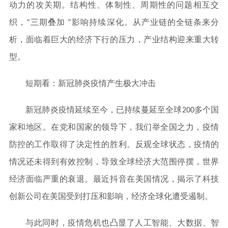
动力的攻关期。结构性、体制性、周期性的问题相互交
织，“三期叠加 ”影响持续深化。从产业链的全链条来分
析，面临着巨大的经济下行的压力，产业结构迎来重大转
型。
短期看：新冠肺炎疫情产生极大冲击
新冠肺炎疫情延续至今，已持续蔓延至全球200多个国
家和地区。在党和国家的领导下，我们举全国之力，疫情
防控的工作取得了决定性的胜利。反观全球状态，疫情的
情况还未得到有效控制，导致全球经济大范围停摆，世界
经济面临严重的衰退。最近抖音在美国情况，揭示了科技
创新公司在美国受到打压和影响，经济全球化遭受遏制。
与此同时，疫情危机也凸显了人工智能、大数据、智