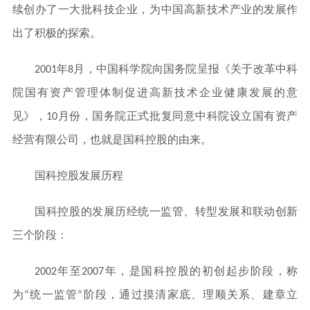
续创办了一大批科技企业，为中国高新技术产业的发展作
出了积极的探索。
2001年8月，中国科学院向国务院呈报《关于改革中科
院国有资产管理体制促进高新技术企业健康发展的意
见》，10月份，国务院正式批复同意中科院设立国有资产
经营有限公司，也就是国科控股的由来。
国科控股发展历程
国科控股的发展历经统一监管、转型发展和联动创新
三个阶段：
2002年至2007年，是国科控股的初创起步阶段，称
为“统一监管”阶段，通过摸清家底、理顺关系、建章立