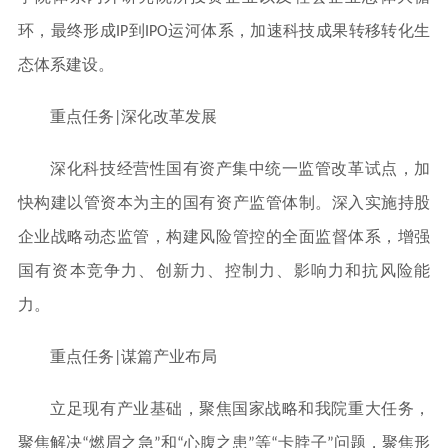
环，最终形成IP到IPO运河体系，加速科技成果转移转化生
态体系建设。
重点任务|深化改革发展
深化科技经营性国有资产集中统一监管改革试点，加
快构建以管资本为主的国有资产监管体制。深入实施持股
企业战略动态监管，构建风险管控的全面监督体系，增强
国有资本竞争力、创新力、控制力、影响力和抗风险能
力。
重点任务|谋篇产业布局
立足现有产业基础，聚焦国家战略和我院重大任务，
聚焦解决“燃眉之急”和“心腹之患”等“卡脖子”问题，聚焦形