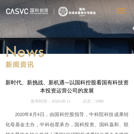
News
新闻资讯
新时代、新挑战、新机遇—以国科控股看国有科技资
本投资运营公司的发展
发布时间：2020-08-11
点击：3988
2020年8月4日，由国科控股指导，中科院科技成果转
化母基金主办，中科创星承办，国科投资、国科嘉和、联