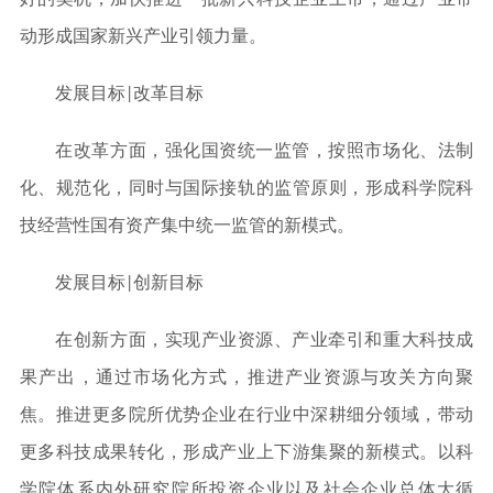
好的契机，加快推进一批新兴科技企业上市，通过产业带
动形成国家新兴产业引领力量。
发展目标|改革目标
在改革方面，强化国资统一监管，按照市场化、法制
化、规范化，同时与国际接轨的监管原则，形成科学院科
技经营性国有资产集中统一监管的新模式。
发展目标|创新目标
在创新方面，实现产业资源、产业牵引和重大科技成
果产出，通过市场化方式，推进产业资源与攻关方向聚
焦。推进更多院所优势企业在行业中深耕细分领域，带动
更多科技成果转化，形成产业上下游集聚的新模式。以科
学院体系内外研究院所投资企业以及社会企业总体大循