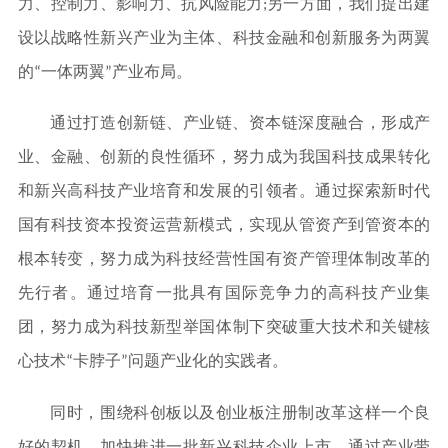
力、控制力、影响力、抗风险能力;另一方面，我们提出建
设以战略性新兴产业为主体、科技金融和创新服务为两翼
的“一体两翼”产业布局。
通过打造创新链、产业链、资本链深度融合，形成产
业、金融、创新的良性循环，努力成为我国科技成果转化
和新兴高科技产业培育和发展的引领者。通过探索新时代
国有科技资本投资运营新模式，实现从管资产到管资本的
根本转变，努力成为科技经营性国有资产管理体制改革的
先行者。通过培育一批具有国际竞争力的高科技产业集
团，努力成为科技新型举国体制下突破重大技术和关键核
心技术“卡脖子”问题产业化的实践者。
同时，围绕科创板以及创业板注册制改革这样一个良