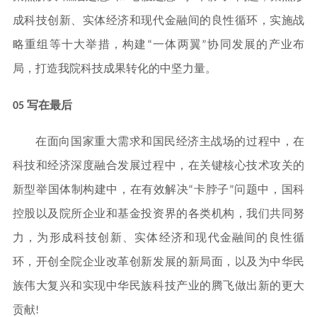
成科技创新、实体经济和现代金融间的良性循环，实施战
略重组等十大举措，构建“一体两翼”协同发展的产业布
局，打造我院科技成果转化的中坚力量。
05 写在最后
在面向国家重大需求和国民经济主战场的过程中，在
科技和经济深度融合发展过程中，在关键核心技术攻关的
新型举国体制构建中，在有效解决“卡脖子”问题中，国科
控股以及院所企业和基金投资界的各类机构，我们共同努
力，为形成科技创新、实体经济和现代金融间的良性循
环，开创全院企业改革创新发展的新局面，以及为中华民
族伟大复兴和实现中华民族科技产业的腾飞做出新的更大
贡献!