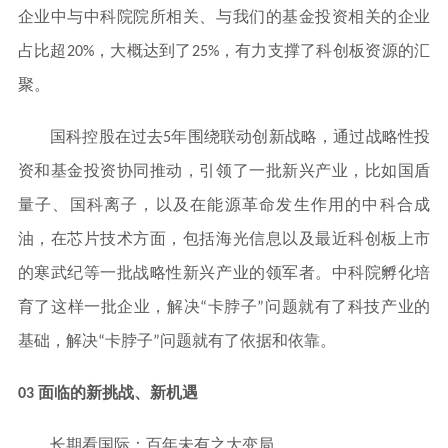
企业中与中科院院所相关、与我们的基金投资相关的企业
占比超20%，大概达到了25%，有力支撑了科创板资源的汇
聚。
国科控股在过去5年围绕联动创新战略，通过战略性投
资和基金投资协同推动，引领了一批新兴产业，比如国盾
量子、国科离子，以及在能源革命发生作用的中科合成
油，在芯片技术方面，包括海光信息以及最近科创板上市
的寒武纪等一批战略性新兴产业的领军者。中科院孵化培
育了这样一批企业，解决“卡脖子”问题就有了科技产业的
基础，解决“卡脖子”问题就有了依据和依靠。
03 面临的新挑战、新机遇
长期看国际：百年未有之大变局