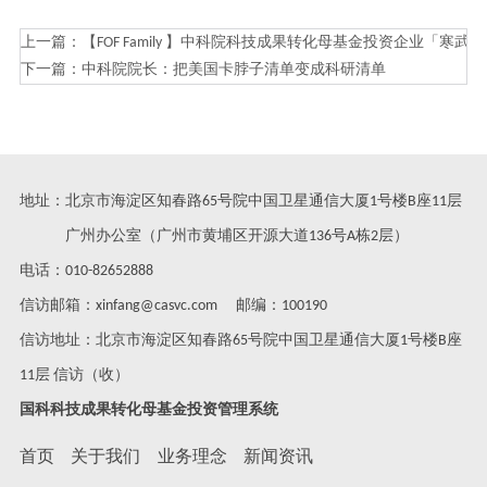
上一篇：
【FOF Family 】中科院科技成果转化母基金投资企业「寒
下一篇：
中科院院长：把美国卡脖子清单变成科研清单
地址：北京市海淀区知春路65号院中国卫星通信大厦1号楼B座11层
广州办公室（广州市黄埔区开源大道136号A栋2层）
电话：010-82652888
信访邮箱：xinfang@casvc.com 邮编：100190
信访地址：北京市海淀区知春路65号院中国卫星通信大厦1号楼B座
11层 信访（收）
国科科技成果转化母基金投资管理系统
首页
关于我们
业务理念
新闻资讯