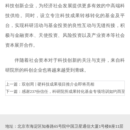
科技创新企业，为经济社会发展提供更多有效的中高端科
技供给。同时，设立专注科技成果转移转化的基金及平
台，实现科研活动与基金投资的良性互动与无缝衔接，积
极与金融资本、天使投资、风险投资以及产业资本等社会
资本展开合作。
伴随着社会资本对于科技创新的关注与支持，来自科
研院所的科创企业也将越来越受到青睐。
上一篇：
双创周 | 硬科技成果项目推介会即将亮相
下一篇：
感谢237份信任，科研院所成果转化基金专项培训如约而至
地址：北京市海淀区知春路65号院中国卫星通信大厦1号楼B座11层