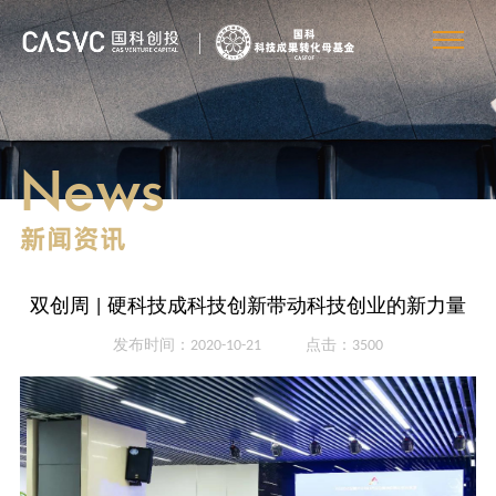
News
新闻资讯
双创周 | 硬科技成科技创新带动科技创业的新力量
发布时间：2020-10-21
点击：3500