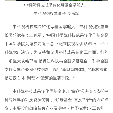
中科院科技成果转化母基金掌舵人、
中科院创投董事长 吴乐斌
中科院科技成果转化母基金掌舵人、中科院创投董事
长吴乐斌
在会上表示，“中国科学院科技成果转化母基金是
中国科学院为落实习近平总书记来院视察讲话精神，经中
科院党组决策，为支持和促进科技成果转化工作而进行的
一项重大战略部署;是促进科技与金融深度融合，引导金融
支持实体经济和科技创新，践行‘新型举国体制’的积极探索;
是建设‘知本’到‘资本’运河的重要手段。”
中科院科技成果转化母基金(以下简称“母基金”)依托中
科院雄厚的科技资源优势，以“母基金+直投”结合的方式投
资，主要投向战略新兴产业及关键卡脖子技术(人工智能、