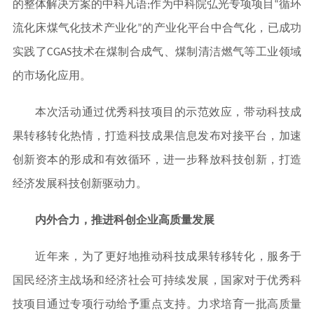
的整体解决方案的中科凡语;作为中科院弘光专项项目“循环
流化床煤气化技术产业化”的产业化平台中合气化，已成功
实践了CGAS技术在煤制合成气、煤制清洁燃气等工业领域
的市场化应用。
本次活动通过优秀科技项目的示范效应，带动科技成
果转移转化热情，打造科技成果信息发布对接平台，加速
创新资本的形成和有效循环，进一步释放科技创新，打造
经济发展科技创新驱动力。
内外合力，推进科创企业高质量发展
近年来，为了更好地推动科技成果转移转化，服务于
国民经济主战场和经济社会可持续发展，国家对于优秀科
技项目通过专项行动给予重点支持。力求培育一批高质量