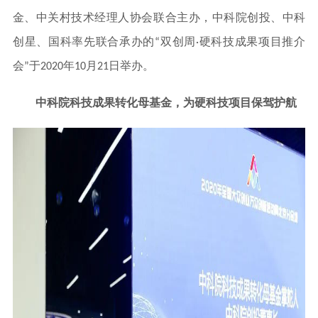
金、中关村技术经理人协会联合主办，中科院创投、中科
创星、国科率先联合承办的“双创周·硬科技成果项目推介
会”于2020年10月21日举办。
中科院科技成果转化母基金，为硬科技项目保驾护航