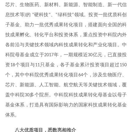
芯片、生物医药、新材料、新能源、智能制造、新一代信
息技术等)的 “硬科技”、“绿科技”领域。投资一批优质科创
子基金、助力一批优秀成果转化项目，搭建面向全国的科
技成果孵化、转化平台和投资体系，重点投资中科院内外
各前沿与关键技术领域内科技成果转化和产业化项目。中
科院母基金成立于2017年，一期规模近30亿元，已直接投
资18个项目与11只基金，各子基金累计投资项目超过150
个，其中中科院优秀成果转化项目64个，涉及生物医疗、
芯片、新能源、人工智能、航空航天等关键技术领域，覆
盖中科院30多个院所。中科院科技成果转化母基金以母子
基金体系，打造具有国际影响力的国家科技成果转化基金
体系。
八大优质项目，悉数亮相推介